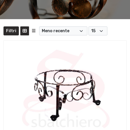
Filtri