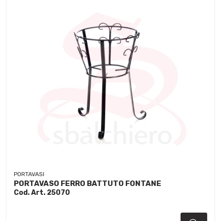
PORTAVASI
PORTAVASO FERRO BATTUTO FONTANE
Cod. Art. 25070