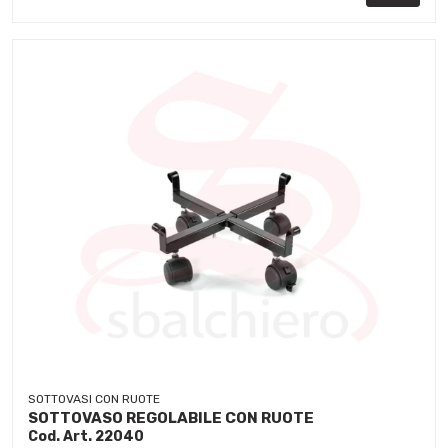
SOTTOVASI CON RUOTE
SOTTOVASO REGOLABILE CON RUOTE
Cod. Art. 22040