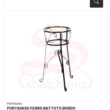
Dett
PORTAVASI
PORTAVASO FERRO BATTUTO BORDO