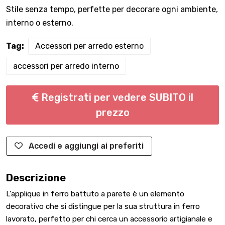
Stile senza tempo, perfette per decorare ogni ambiente,
interno o esterno.
Tag:
Accessori per arredo esterno
accessori per arredo interno
Registrati per vedere SUBITO il
prezzo
Accedi e aggiungi ai preferiti
Descrizione
L'applique in ferro battuto a parete è un elemento
decorativo che si distingue per la sua struttura in ferro
lavorato, perfetto per chi cerca un accessorio artigianale e