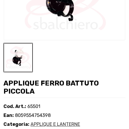
APPLIQUE FERRO BATTUTO
PICCOLA
Cod. Art.:
65501
Ean:
8059554754398
Categoria:
APPLIQUE E LANTERNE