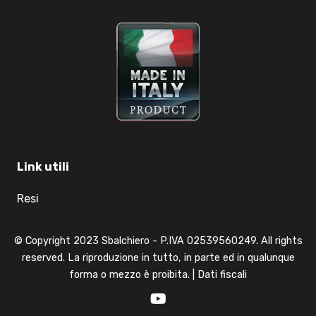
Link utili
Resi
© Copyright 2023 Sbalchiero - P.IVA 02539560249. All rights
reserved. La riproduzione in tutto, in parte ed in qualunque
forma o mezzo è proibita. |
Dati fiscali