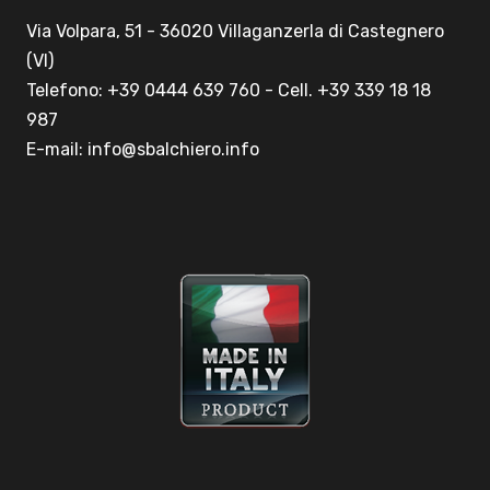
Via Volpara, 51 - 36020 Villaganzerla di Castegnero
(VI)
Telefono: +39 0444 639 760 - Cell. +39 339 18 18
987
E-mail: info@sbalchiero.info