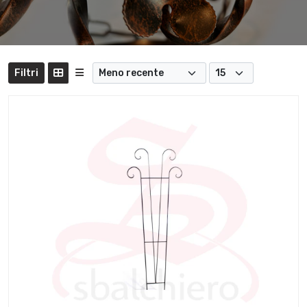
Filtri