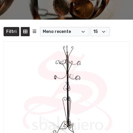
Filtri