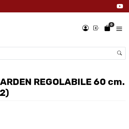
0
ARDEN REGOLABILE 60 cm.
2)