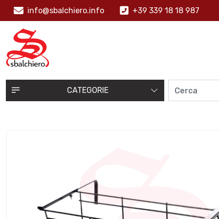
info@sbalchiero.info
+39 339 18 18 987
CATEGORIE