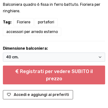
Balconiera quadro 6 fissa in ferro battuto. Fioriera per
ringhiere.
Tag:
Fioriere
portafiori
accessori per arredo esterno
Dimensione balconiera:
Registrati per vedere SUBITO il
prezzo
Accedi e aggiungi ai preferiti