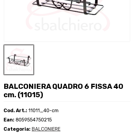
BALCONIERA QUADRO 6 FISSA 40
cm. (11015)
Cod. Art.:
11011_40-cm
Ean:
8059554750215
Categoria:
BALCONIERE