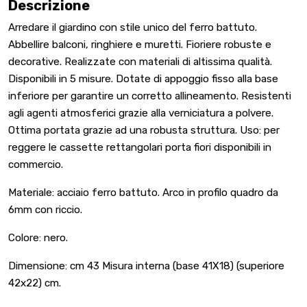
Descrizione
Arredare il giardino con stile unico del ferro battuto.
Abbellire balconi, ringhiere e muretti. Fioriere robuste e
decorative. Realizzate con materiali di altissima qualità.
Disponibili in 5 misure. Dotate di appoggio fisso alla base
inferiore per garantire un corretto allineamento. Resistenti
agli agenti atmosferici grazie alla verniciatura a polvere.
Ottima portata grazie ad una robusta struttura. Uso: per
reggere le cassette rettangolari porta fiori disponibili in
commercio.
Materiale: acciaio ferro battuto. Arco in profilo quadro da
6mm con riccio.
Colore: nero.
Dimensione: cm 43 Misura interna (base 41X18) (superiore
42x22) cm.