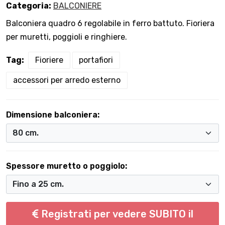
Categoria:
BALCONIERE
Balconiera quadro 6 regolabile in ferro battuto. Fioriera
per muretti, poggioli e ringhiere.
Tag:
Fioriere
portafiori
accessori per arredo esterno
Dimensione balconiera:
Spessore muretto o poggiolo:
Registrati per vedere SUBITO il