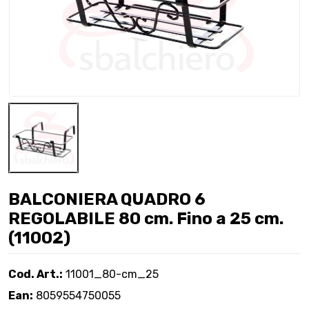
BALCONIERA QUADRO 6
REGOLABILE 80 cm. Fino a 25 cm.
(11002)
Cod. Art.:
11001_80-cm_25
Ean:
8059554750055