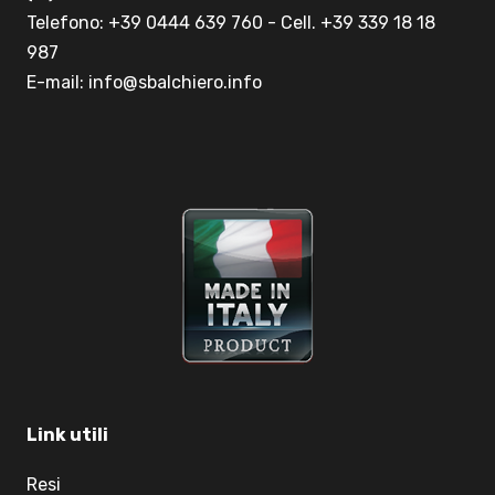
Telefono: +39 0444 639 760 - Cell. +39 339 18 18
987
E-mail: info@sbalchiero.info
Link utili
Resi