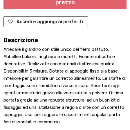
prezzo
Accedi e aggiungi ai preferiti
Descrizione
Arredare il giardino con stile unico del ferro battuto.
Abbellire balconi, ringhiere e muretti. Fioriere robuste e
decorative. Realizzate con materiali di altissima qualità.
Disponibili in 5 misure. Dotate di appoggio fisso alla base
inferiore per garantire un corretto allineamento. Le staffe di
montaggio sono fornibili in diverse misure. Resistenti agli
agenti atmosferici grazie alla verniciatura a polvere. Ottima
portata grazie ad una robusta struttura, ad un buon kit di
fissaggio ed una istallazione a regola d'arte con un corretto
appoggio. Uso: per reggere le cassette rettangolari porta
fiori disponibili in commercio.