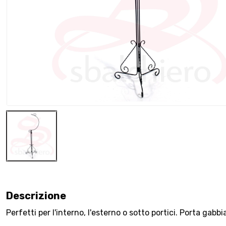
Descrizione
Perfetti per l'interno, l'esterno o sotto portici. Porta gabbi