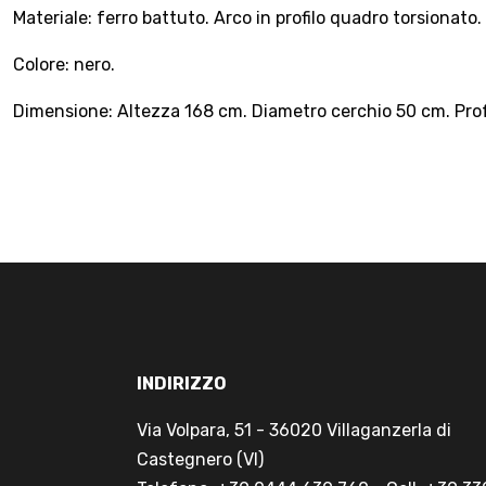
Materiale: ferro battuto. Arco in profilo quadro torsionato.
Colore: nero.
Dimensione: Altezza 168 cm. Diametro cerchio 50 cm. Pro
INDIRIZZO
Via Volpara, 51 - 36020 Villaganzerla di
Castegnero (VI)