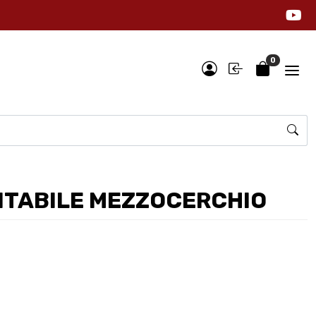
0
TABILE MEZZOCERCHIO