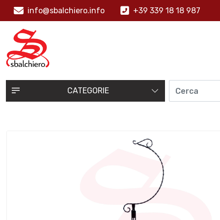
info@sbalchiero.info
+39 339 18 18 987
CATEGORIE