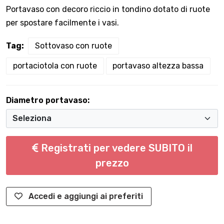
Portavaso con decoro riccio in tondino dotato di ruote
per spostare facilmente i vasi.
Tag:
Sottovaso con ruote
portaciotola con ruote
portavaso altezza bassa
Diametro portavaso:
Registrati per vedere SUBITO il
prezzo
Accedi e aggiungi ai preferiti