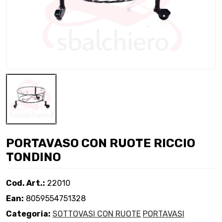
PORTAVASO CON RUOTE RICCIO
TONDINO
Cod. Art.:
22010
Ean:
8059554751328
Categoria:
SOTTOVASI CON RUOTE
PORTAVASI