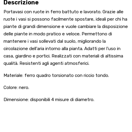
Descrizione
Portavasi con ruote in ferro battuto e lavorato. Grazie alle
ruote i vasi si possono facilmente spostare, ideali per chi ha
piante di grandi dimensione e vuole cambiare la disposizione
delle piante in modo pratico e veloce. Permettono di
mantenere i vasi sollevati dal suolo, migliorando la
circolazione dell'aria intorno alla pianta. Adatti per l'uso in
casa, giardino e portici. Realizzati con materiali di altissima
qualità. Resistenti agli agenti atmosferici.
Materiale: ferro quadro torsionato con riccio tondo.
Colore: nero.
Dimensione: disponibili 4 misure di diametro.