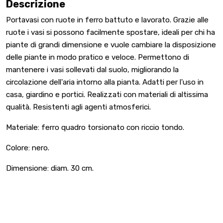
Descrizione
Portavasi con ruote in ferro battuto e lavorato. Grazie alle
ruote i vasi si possono facilmente spostare, ideali per chi ha
piante di grandi dimensione e vuole cambiare la disposizione
delle piante in modo pratico e veloce. Permettono di
mantenere i vasi sollevati dal suolo, migliorando la
circolazione dell'aria intorno alla pianta. Adatti per l'uso in
casa, giardino e portici. Realizzati con materiali di altissima
qualità. Resistenti agli agenti atmosferici.
Materiale: ferro quadro torsionato con riccio tondo.
Colore: nero.
Dimensione: diam. 30 cm.