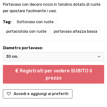
Portavaso con decoro riccio in tondino dotato di ruote
per spostare facilmente i vasi.
Tag:
Sottovaso con ruote
portaciotola con ruote
portavaso altezza bassa
Diametro portavaso:
Registrati per vedere SUBITO il
prezzo
Accedi e aggiungi ai preferiti