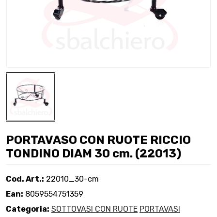
PORTAVASO CON RUOTE RICCIO
TONDINO DIAM 30 cm. (22013)
Cod. Art.:
22010_30-cm
Ean:
8059554751359
Categoria:
SOTTOVASI CON RUOTE
PORTAVASI